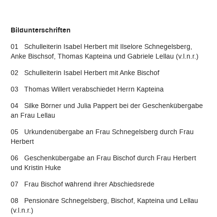
Bildunterschriften
01 Schulleiterin Isabel Herbert mit Ilselore Schnegelsberg,
Anke Bischsof, Thomas Kapteina und Gabriele Lellau (v.l.n.r.)
02 Schulleiterin Isabel Herbert mit Anke Bischof
03 Thomas Willert verabschiedet Herrn Kapteina
04 Silke Börner und Julia Pappert bei der Geschenkübergabe
an Frau Lellau
05 Urkundenübergabe an Frau Schnegelsberg durch Frau
Herbert
06 Geschenkübergabe an Frau Bischof durch Frau Herbert
und Kristin Huke
07 Frau Bischof während ihrer Abschiedsrede
08 Pensionäre Schnegelsberg, Bischof, Kapteina und Lellau
(v.l.n.r.)