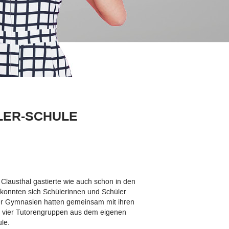
ELER-SCHULE
Clausthal gastierte wie auch schon in den
konnten sich Schülerinnen und Schüler
er Gymnasien hatten gemeinsam mit ihren
en vier Tutorengruppen aus dem eigenen
le.