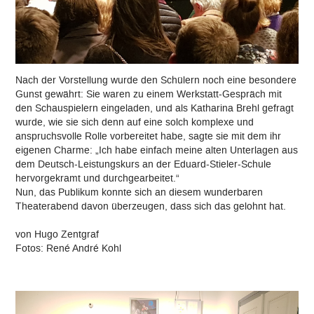
Nach der Vorstellung wurde den Schülern noch eine besondere
Gunst gewährt: Sie waren zu einem Werkstatt-Gespräch mit
den Schauspielern eingeladen, und als Katharina Brehl gefragt
wurde, wie sie sich denn auf eine solch komplexe und
anspruchsvolle Rolle vorbereitet habe, sagte sie mit dem ihr
eigenen Charme: „Ich habe einfach meine alten Unterlagen aus
dem Deutsch-Leistungskurs an der Eduard-Stieler-Schule
hervorgekramt und durchgearbeitet.“
Nun, das Publikum konnte sich an diesem wunderbaren
Theaterabend davon überzeugen, dass sich das gelohnt hat.
von Hugo Zentgraf
Fotos: René André Kohl