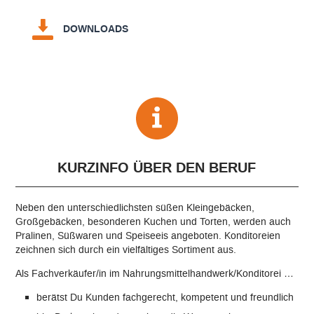
DOWNLOADS
KURZINFO ÜBER DEN BERUF
Neben den unterschiedlichsten süßen Kleingebäcken,
Großgebäcken, besonderen Kuchen und Torten, werden auch
Pralinen, Süßwaren und Speiseeis angeboten. Konditoreien
zeichnen sich durch ein vielfältiges Sortiment aus.
Als Fachverkäufer/in im Nahrungsmittelhandwerk/Konditorei …
berätst Du Kunden fachgerecht, kompetent und freundlich