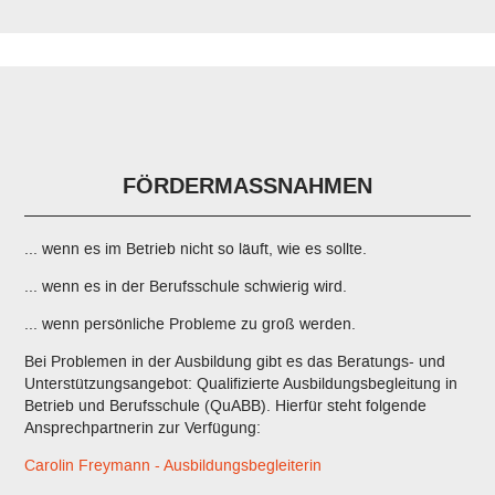
FÖRDERMASSNAHMEN
... wenn es im Betrieb nicht so läuft, wie es sollte.
... wenn es in der Berufsschule schwierig wird.
... wenn persönliche Probleme zu groß werden.
Bei Problemen in der Ausbildung gibt es das Beratungs- und
Unterstützungsangebot: Qualifizierte Ausbildungsbegleitung in
Betrieb und Berufsschule (QuABB). Hierfür steht folgende
Ansprechpartnerin zur Verfügung:
Carolin Freymann - Ausbildungsbegleiterin