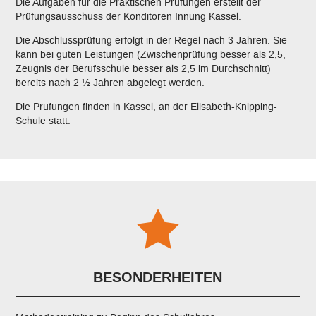
Die Aufgaben für die Praktischen Prüfungen erstellt der
Prüfungsausschuss der Konditoren Innung Kassel.
Die Abschlussprüfung erfolgt in der Regel nach 3 Jahren. Sie
kann bei guten Leistungen (Zwischenprüfung besser als 2,5,
Zeugnis der Berufsschule besser als 2,5 im Durchschnitt)
bereits nach 2 ½ Jahren abgelegt werden.
Die Prüfungen finden in Kassel, an der Elisabeth-Knipping-
Schule statt.
BESONDERHEITEN