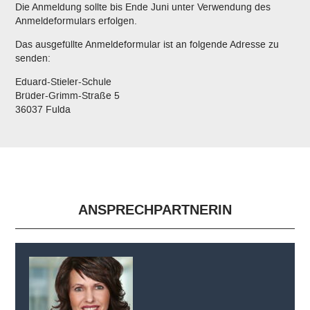
Die Anmeldung sollte bis Ende Juni unter Verwendung des
Anmeldeformulars erfolgen.
Das ausgefüllte Anmeldeformular ist an folgende Adresse zu
senden:
Eduard-Stieler-Schule
Brüder-Grimm-Straße 5
36037 Fulda
ANSPRECHPARTNERIN