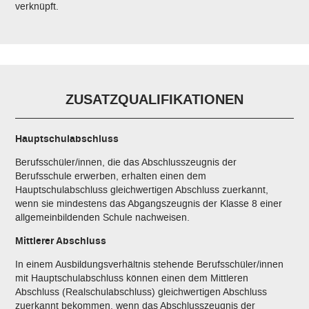
verknüpft.
ZUSATZ­QUALIFIKATIONEN
Hauptschulabschluss
Berufsschüler/innen, die das Abschlusszeugnis der
Berufsschule erwerben, erhalten einen dem
Hauptschulabschluss gleichwertigen Abschluss zuerkannt,
wenn sie mindestens das Abgangszeugnis der Klasse 8 einer
allgemeinbildenden Schule nachweisen.
Mittlerer Abschluss
In einem Ausbildungsverhältnis stehende Berufsschüler/innen
mit Hauptschulabschluss können einen dem Mittleren
Abschluss (Realschulabschluss) gleichwertigen Abschluss
zuerkannt bekommen, wenn das Abschlusszeugnis der