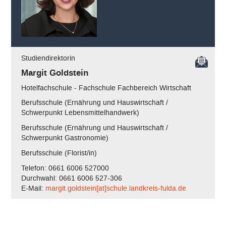
Studiendirektorin
Margit Goldstein
Hotelfachschule - Fachschule Fachbereich Wirtschaft
Berufsschule (Ernährung und Hauswirtschaft /
Schwerpunkt Lebensmittelhandwerk)
Berufsschule (Ernährung und Hauswirtschaft /
Schwerpunkt Gastronomie)
Berufsschule (Florist/in)
Telefon: 0661 6006 527000
Durchwahl: 0661 6006 527-306
E-Mail:
margit.goldstein[at]schule.landkreis-fulda.de