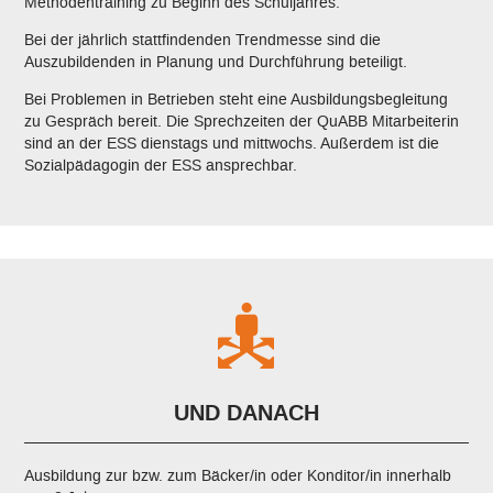
Methodentraining zu Beginn des Schuljahres.
Bei der jährlich stattfindenden Trendmesse sind die
Auszubildenden in Planung und Durchführung beteiligt.
Bei Problemen in Betrieben steht eine Ausbildungsbegleitung
zu Gespräch bereit. Die Sprechzeiten der QuABB Mitarbeiterin
sind an der ESS dienstags und mittwochs. Außerdem ist die
Sozialpädagogin der ESS ansprechbar.
UND DANACH
Ausbildung zur bzw. zum Bäcker/in oder Konditor/in innerhalb