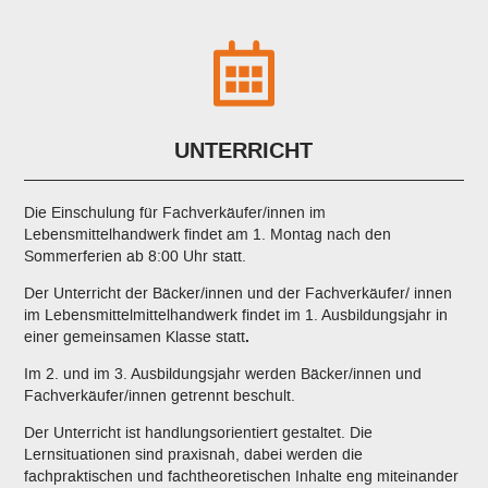
UNTERRICHT
Die Einschulung für Fachverkäufer/innen im
Lebensmittelhandwerk findet am 1. Montag nach den
Sommerferien ab 8:00 Uhr statt.
Der Unterricht der Bäcker/innen und der Fachverkäufer/ innen
im Lebensmittelmittelhandwerk findet im 1. Ausbildungsjahr in
einer gemeinsamen Klasse statt
.
Im 2. und im 3. Ausbildungsjahr werden Bäcker/innen und
Fachverkäufer/innen getrennt beschult.
Der Unterricht ist handlungsorientiert gestaltet. Die
Lernsituationen sind praxisnah, dabei werden die
fachpraktischen und fachtheoretischen Inhalte eng miteinander