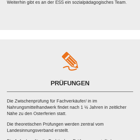
Weiterhin gibt es an der ESS ein sozialpädagogisches Team.
PRÜFUNGEN
Die Zwischenprüfung für Fachverkäufer/ in im
Nahrungsmittelhandwerk findet nach 1 ½ Jahren in zeitlicher
Nähe zu den Osterferien statt.
Die theoretischen Prüfungen werden zentral vom
Landesinnungsverband erstellt.