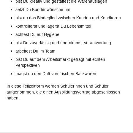
bist Du kreativ und gestaltest die Warenauslagen
setzt Du Kundenwünsche um
bist du das Bindeglied zwischen Kunden und Konditoren
kontrollierst und lagerst Du Lebensmittel
achtest Du auf Hygiene
bist Du zuverlässig und übernimmst Verantwortung
arbeitest Du im Team
bist Du auf dem Arbeitsmarkt gefragt mit echten
Perspektiven
magst du den Duft von frischen Backwaren
In diese Teilzeitform werden Schülerinnen und Schüler
aufgenommen, die einen Ausbildungsvertrag abgeschlossen
haben.