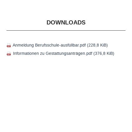
DOWNLOADS
Anmeldung Berufsschule-ausfüllbar.pdf
(228,8 KiB)
Informationen zu Gestattungsanträgen.pdf
(376,8 KiB)