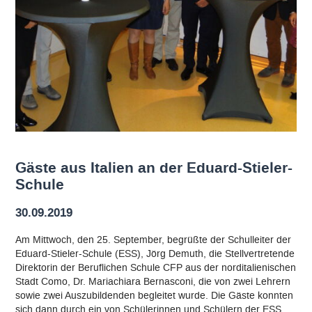
Gäste aus Italien an der Eduard-Stieler-
Schule
30.09.2019
Am Mittwoch, den 25. September, begrüßte der Schulleiter der
Eduard-Stieler-Schule (ESS), Jörg Demuth, die Stellvertretende
Direktorin der Beruflichen Schule CFP aus der norditalienischen
Stadt Como, Dr. Mariachiara Bernasconi, die von zwei Lehrern
sowie zwei Auszubildenden begleitet wurde. Die Gäste konnten
sich dann durch ein von Schülerinnen und Schülern der ESS