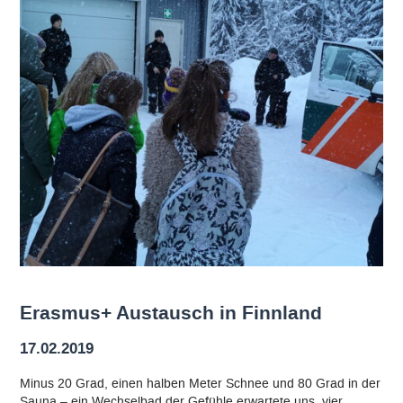
Erasmus+ Austausch in Finnland
17.02.2019
Minus 20 Grad, einen halben Meter Schnee und 80 Grad in der
Sauna – ein Wechselbad der Gefühle erwartete uns, vier