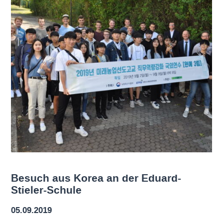
Besuch aus Korea an der Eduard-
Stieler-Schule
05.09.2019