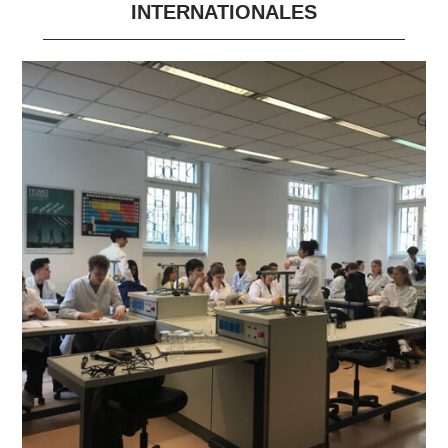
INTERNATIONALES