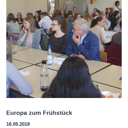
Europa zum Frühstück
16.05.2019