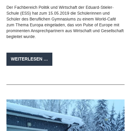
Der Fachbereich Politik und Wirtschaft der Eduard-Stieler-
Schule (ESS) hat zum 15.05.2019 die Schülerinnen und
Schüler des Beruflichen Gymnasiums zu einem World-Café
zum Thema Europa eingeladen, das von Pulse of Europe mit
prominenten Ansprechpartnern aus Wirtschaft und Gesellschaft
begleitet wurde.
EUROPA
WEITERLESEN …
ZUM
FRÜHSTÜCK